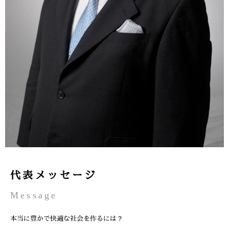
代表メッセージ
Message
本当に豊かで快適な社会を作るには？