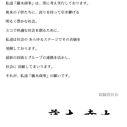
私達「藤木商事」は、常に考え実行しております。
将来の子供たちに、誇りを持って引き継げる
明るく豊かな社会。
エコで快適な社会を創るために、
私達は社会の あらゆるステージでその真価を
発揮しております。
最新の技術とグループの連携を活かし、
社会に 貢献してまいります。
それが、私達「藤木商事」の願いです。
取締役社長