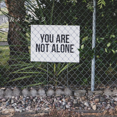
代表メッセージ
Message